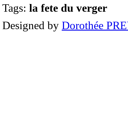
Tags:
la fete du verger
Designed by
Dorothée PR