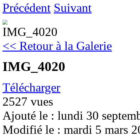
Précédent
Suivant
<< Retour à la Galerie
IMG_4020
Télécharger
2527 vues
Ajouté le : lundi 30 septe
Modifié le : mardi 5 mars 