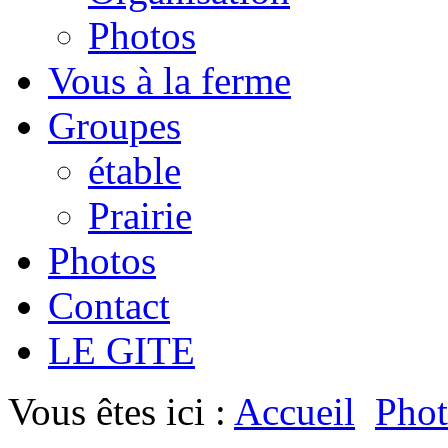
Photos
Vous à la ferme
Groupes
étable
Prairie
Photos
Contact
LE GITE
Vous êtes ici :
Accueil
Phot