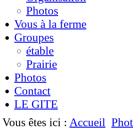
Photos
Vous à la ferme
Groupes
étable
Prairie
Photos
Contact
LE GITE
Vous êtes ici :
Accueil
Phot