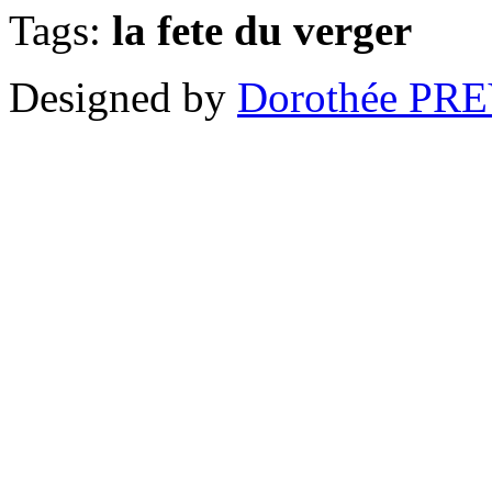
Tags:
la fete du verger
Designed by
Dorothée PR