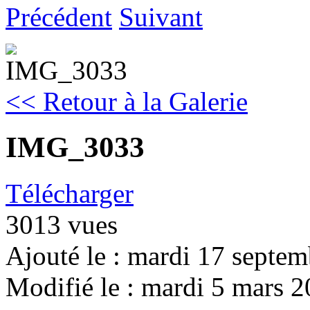
Précédent
Suivant
<< Retour à la Galerie
IMG_3033
Télécharger
3013 vues
Ajouté le : mardi 17 septe
Modifié le : mardi 5 mars 