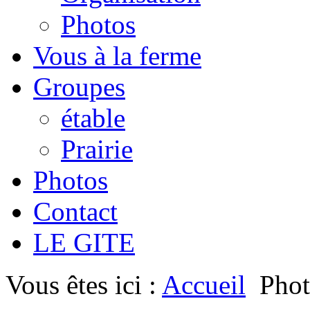
Photos
Vous à la ferme
Groupes
étable
Prairie
Photos
Contact
LE GITE
Vous êtes ici :
Accueil
Phot